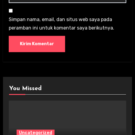
Simpan nama, email, dan situs web saya pada
peramban ini untuk komentar saya berikutnya.
You Missed
Uncategorized