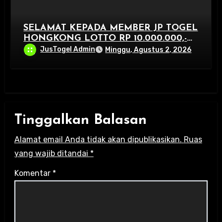
SELAMAT KEPADA MEMBER JP TOGEL
HONGKONG LOTTO RP 10.000.000,-
LUNAS
JusTogel Admin
Minggu, Agustus 2, 2026
Tinggalkan Balasan
Alamat email Anda tidak akan dipublikasikan.
Ruas
yang wajib ditandai
*
Komentar
*