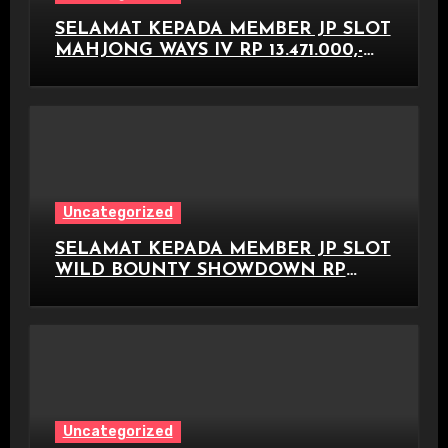
SELAMAT KEPADA MEMBER JP SLOT
MAHJONG WAYS IV RP 13.471.000,-
LUNAS
Uncategorized
SELAMAT KEPADA MEMBER JP SLOT
WILD BOUNTY SHOWDOWN RP
18.400.000,- LUNAS
Uncategorized