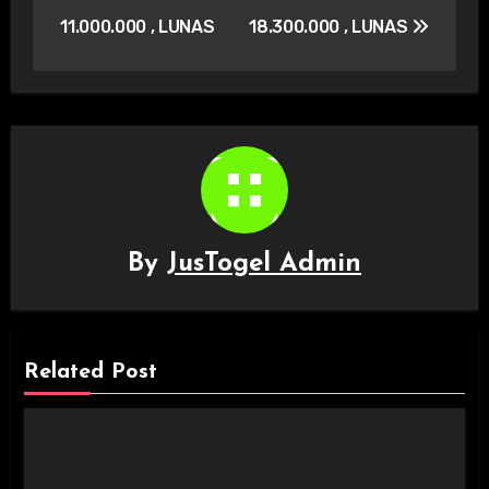
11.000.000 , LUNAS
18.300.000 , LUNAS
By
JusTogel Admin
Related Post