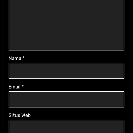
Nama
*
Email
*
Situs Web