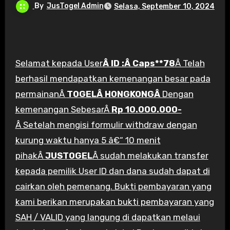
By
JusTogel Admin
Selasa, September 10, 2024
Selamat kepada User
Â ID :Â Caps**78
Â Telah
berhasil mendapatkan kemenangan besar pada
permainanÂ
TOGELÂ HONGKONGÂ
Dengan
kemenangan SebesarÂ
Rp 10.000.000-
Â Setelah mengisi formulir withdraw dengan
kurung waktu hanya 5 â€“ 10 menit
pihakÂ
JUSTOGEL
Â sudah melakukan transfer
kepada pemilik User ID dan dana sudah dapat di
cairkan oleh pemenang. Bukti pembayaran yang
kami berikan merupakan bukti pembayaran yang
SAH / VALID yang langung di dapatkan melaui