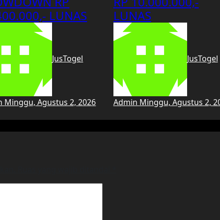
OWDOWN RP
RP 10.000.000,-
400.000,- LUNAS
LUNAS
JusTogel
JusTogel
n
Minggu, Agustus 2, 2026
Admin
Minggu, Agustus 2, 2
ikan.
Ruas yang wajib ditandai
*