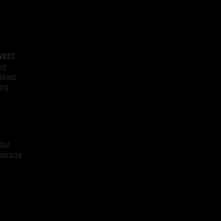
WEET
ng
dapat
ang
dar
karena