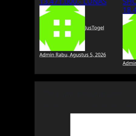
13.471.000,- LUNAS
SH
18.
JusTogel
Admin
Rabu, Agustus 5, 2026
Admi
Tinggalkan Balasan
Alamat email Anda tidak akan dipublikas