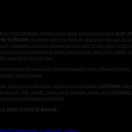
erhasil mendapatkan kemenangan besar pada permainanÂ
SLOT S
Â
Rp 15.000.000,-
Â Setelah mengisi formulir withdraw dengan kuru
udah melakukan transfer kepada pemilik User ID dan dana sudah 
ng kami berikan merupakan bukti pembayaran yang SAH / VALID y
ksi dari Bank yang di tuju.
a pemenang karena sudah mempercayakan kami sebagai Bandar
ember hingga lunas.
ar togel online sekarang yang terpercaya seperti
JUSTOGEL
? Ban
le â€“ tele. Jadiâ€¦. tidak perlu khawatir pada situs
JUSTOGEL
hingga lunas kepada pemenang.
 Disini JP Pasti di Bayarâ€
NCESS 1000 TOTAL 12.000.000 , LUNAS