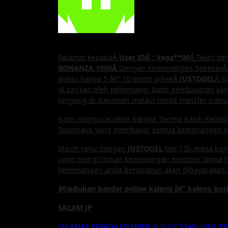
Selamat kepadaÂ
User IDÂ : Vega**09
Â Telah b
BONANZA 1000Â
Dengan kemenangan Sebesar
waktu hanya 5 â€“ 10 menit pihakÂ
JUSTOGEL
Â s
di cairkan oleh pemenang. Bukti pembayaran ya
langung di dapatkan melaui tanda transfer transa
Kami mengucapakan banyak Terima Kasih Kepad
Tepercaya yang membayar semua kemenangan m
Masih ragu dengan
JUSTOGEL
bos ? Di mana band
yang mengirimkan kemenangan member tanpa berte
kemenangan anda berapapun akan dibayarakan 
â€œBukan bandar online kaleng â€“ kaleng bosku.
SALAM JP
SELAMAT KEPADA MEMBER JP SLOT STARLIGHT PRI