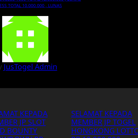
S TOTAL 10.000.000 , LUNAS
y
JusTogel Admin
AMAT KEPADA
SELAMAT KEPADA
BER JP SLOT
MEMBER JP TOGEL
LD BOUNTY
HONGKONG LOTT