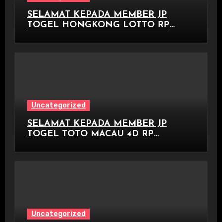
SELAMAT KEPADA MEMBER JP
TOGEL HONGKONG LOTTO RP
10.000.000,- LUNAS
Uncategorized
SELAMAT KEPADA MEMBER JP
TOGEL TOTO MACAU 4D RP
10.000.000,- LUNAS
Uncategorized