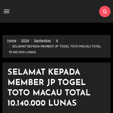
Skip
to
content
Home
2024
September
4
SELAMAT KEPADA MEMBER JP TOGEL TOTO MACAU TOTAL
10.140.000 LUNAS
SELAMAT KEPADA
MEMBER JP TOGEL
TOTO MACAU TOTAL
10.140.000 LUNAS