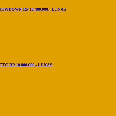
WDOWN RP 18.400.000,- LUNAS
 RP 10.000.000,- LUNAS