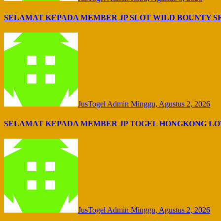
SELAMAT KEPADA MEMBER JP SLOT WILD BOUNTY SHO
JusTogel Admin
Minggu, Agustus 2, 2026
SELAMAT KEPADA MEMBER JP TOGEL HONGKONG LOTTO
JusTogel Admin
Minggu, Agustus 2, 2026