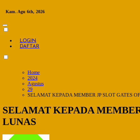
Skip
to
Kam. Agu 6th, 2026
content
JusTogel Pembayaran
JusTogel Bukti Pembayaran, Situs nomor 1 teraman dan ter
JusTogel Bukti Pembayaran, Situs nomor 1 teraman dan ter
LOGIN
JusTogel Pembayaran
DAFTAR
Home
2024
Agustus
29
SELAMAT KEPADA MEMBER JP SLOT GATES OF 
SELAMAT KEPADA MEMBER J
LUNAS