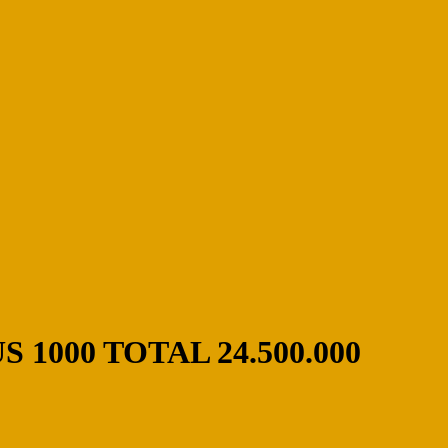
000 TOTAL 24.500.000