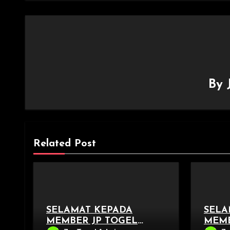
By
Related Post
SELAMAT KEPADA
SELA
MEMBER JP TOGEL
MEMB