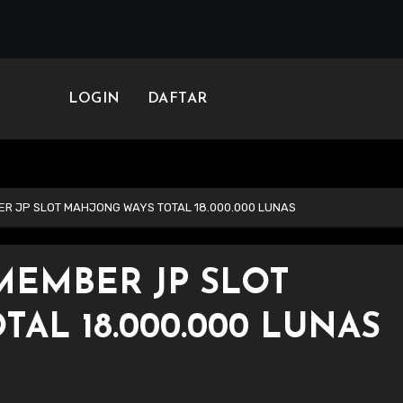
LOGIN
DAFTAR
R JP SLOT MAHJONG WAYS TOTAL 18.000.000 LUNAS
MEMBER JP SLOT
AL 18.000.000 LUNAS