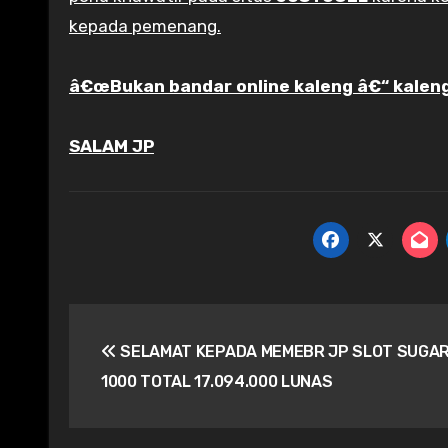
kepada pemenang.
â€œBukan bandar online kaleng â€“ kaleng b
SALAM JP
Navigasi
SELAMAT KEPADA MEMEBR JP SLOT SUGA
pos
1000 TOTAL 17.094.000 LUNAS