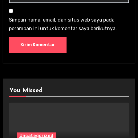
Simpan nama, email, dan situs web saya pada
peramban ini untuk komentar saya berikutnya.
You Missed
Uncategorized