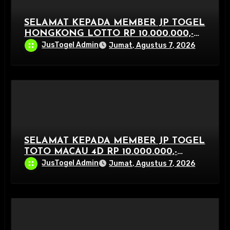
SELAMAT KEPADA MEMBER JP TOGEL
HONGKONG LOTTO RP 10.000.000,-
LUNAS
JusTogel Admin
Jumat, Agustus 7, 2026
SELAMAT KEPADA MEMBER JP TOGEL
TOTO MACAU 4D RP 10.000.000,-
LUNAS
JusTogel Admin
Jumat, Agustus 7, 2026