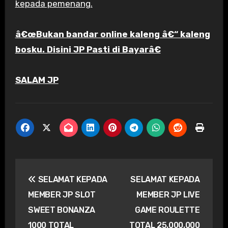
kepada pemenang.
â€œBukan bandar online kaleng â€“ kaleng
bosku. Disini JP Pasti di Bayarâ€
SALAM JP
Navigasi
SELAMAT KEPADA
SELAMAT KEPADA
pos
MEMBER JP SLOT
MEMBER JP LIVE
SWEET BONANZA
GAME ROULETTE
1000 TOTAL
TOTAL 25.000.000