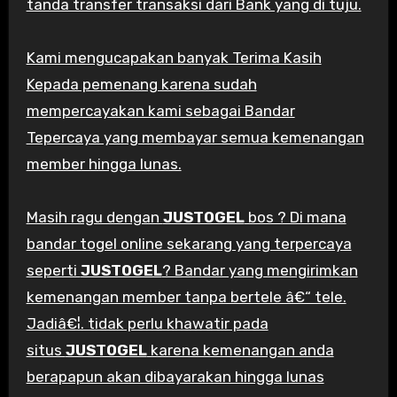
tanda transfer transaksi dari Bank yang di tuju.
Kami mengucapakan banyak Terima Kasih
Kepada pemenang karena sudah
mempercayakan kami sebagai Bandar
Tepercaya yang membayar semua kemenangan
member hingga lunas.
Masih ragu dengan
JUSTOGEL
bos ? Di mana
bandar togel online sekarang yang terpercaya
seperti
JUSTOGEL
? Bandar yang mengirimkan
kemenangan member tanpa bertele â€“ tele.
Jadiâ€¦. tidak perlu khawatir pada
situs
JUSTOGEL
karena kemenangan anda
berapapun akan dibayarakan hingga lunas