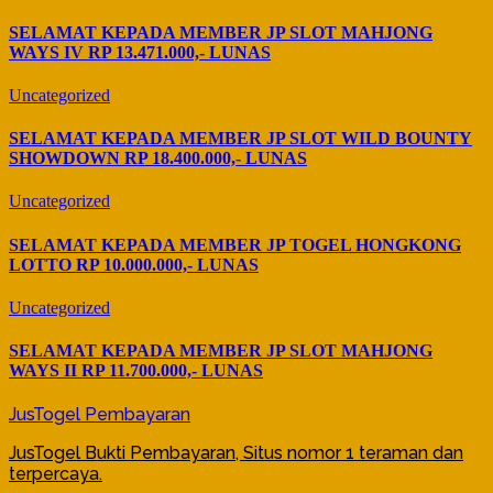
SELAMAT KEPADA MEMBER JP SLOT MAHJONG
WAYS IV RP 13.471.000,- LUNAS
Uncategorized
SELAMAT KEPADA MEMBER JP SLOT WILD BOUNTY
SHOWDOWN RP 18.400.000,- LUNAS
Uncategorized
SELAMAT KEPADA MEMBER JP TOGEL HONGKONG
LOTTO RP 10.000.000,- LUNAS
Uncategorized
SELAMAT KEPADA MEMBER JP SLOT MAHJONG
WAYS II RP 11.700.000,- LUNAS
JusTogel Pembayaran
JusTogel Bukti Pembayaran, Situs nomor 1 teraman dan
terpercaya.