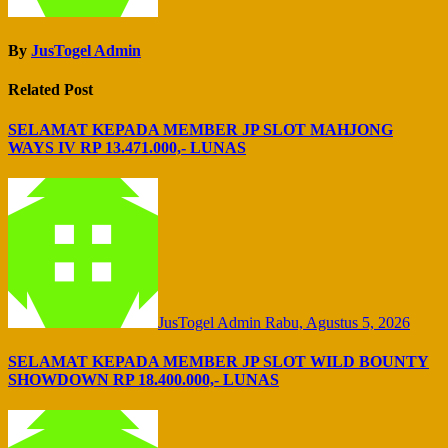
By
JusTogel Admin
Related Post
SELAMAT KEPADA MEMBER JP SLOT MAHJONG
WAYS IV RP 13.471.000,- LUNAS
JusTogel Admin
Rabu, Agustus 5, 2026
SELAMAT KEPADA MEMBER JP SLOT WILD BOUNTY
SHOWDOWN RP 18.400.000,- LUNAS