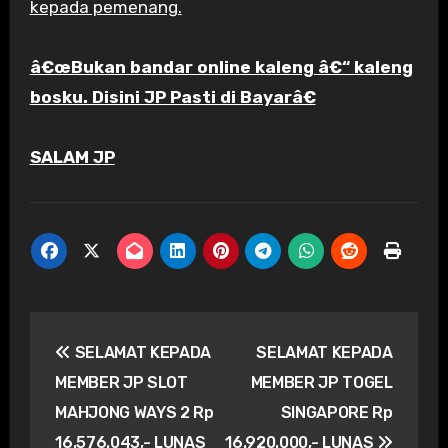
kepada pemenang.
â€œBukan bandar online kaleng â€“ kaleng
bosku. Disini JP Pasti di Bayarâ€
SALAM JP
Navigasi
SELAMAT KEPADA
SELAMAT KEPADA
pos
MEMBER JP SLOT
MEMBER JP TOGEL
MAHJONG WAYS 2 Rp
SINGAPORE Rp
16.576.043,- LUNAS
16.920.000,- LUNAS