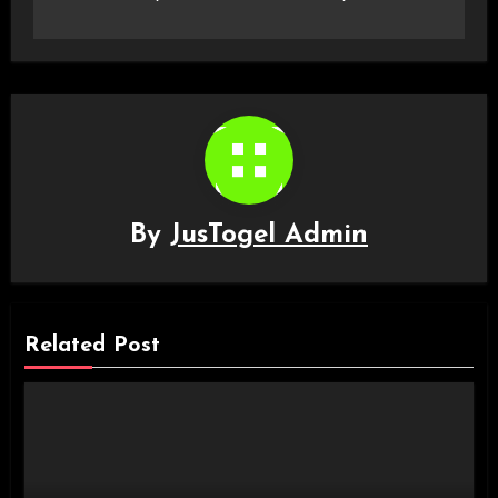
By
JusTogel Admin
Related Post