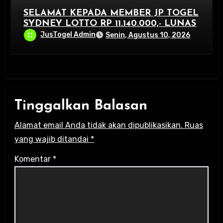
SELAMAT KEPADA MEMBER JP TOGEL
SYDNEY LOTTO RP 11.140.000,- LUNAS
JusTogel Admin
Senin, Agustus 10, 2026
Tinggalkan Balasan
Alamat email Anda tidak akan dipublikasikan.
Ruas
yang wajib ditandai
*
Komentar
*