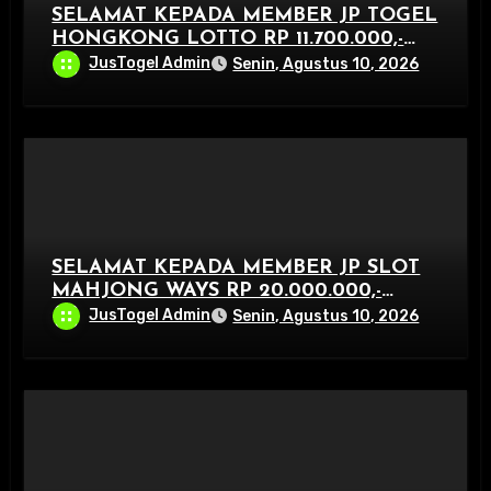
SELAMAT KEPADA MEMBER JP TOGEL
HONGKONG LOTTO RP 11.700.000,-
LUNAS
JusTogel Admin
Senin, Agustus 10, 2026
SELAMAT KEPADA MEMBER JP SLOT
MAHJONG WAYS RP 20.000.000,-
LUNAS
JusTogel Admin
Senin, Agustus 10, 2026