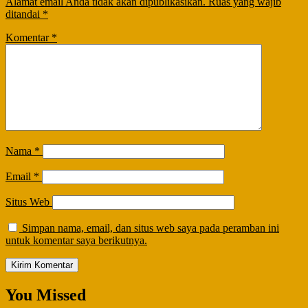
Alamat email Anda tidak akan dipublikasikan.
Ruas yang wajib
ditandai
*
Komentar
*
Nama
*
Email
*
Situs Web
Simpan nama, email, dan situs web saya pada peramban ini
untuk komentar saya berikutnya.
You Missed