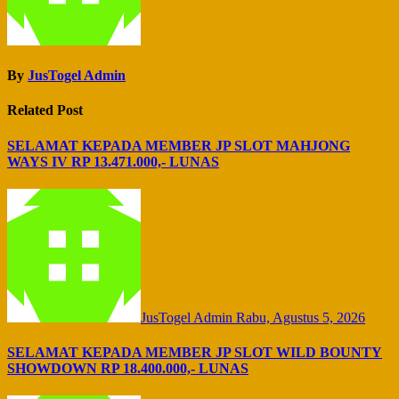
By
JusTogel Admin
Related Post
SELAMAT KEPADA MEMBER JP SLOT MAHJONG
WAYS IV RP 13.471.000,- LUNAS
JusTogel Admin
Rabu, Agustus 5, 2026
SELAMAT KEPADA MEMBER JP SLOT WILD BOUNTY
SHOWDOWN RP 18.400.000,- LUNAS