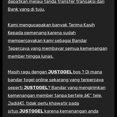
dapatkan melaui tanda transfer transaksi dari
Bank yang di tuju.
Kami mengucapakan banyak Terima Kasih
Kepada pemenang karena sudah
mempercayakan kami sebagai Bandar
Tepercaya yang membayar semua kemenangan
member hingga lunas.
Masih ragu dengan
JUSTOGEL
bos ? Di mana
bandar togel online sekarang yang terpercaya
seperti
JUSTOGEL
? Bandar yang mengirimkan
kemenangan member tanpa bertele â€“ tele.
Jadiâ€¦. tidak perlu khawatir pada
situs
JUSTOGEL
karena kemenangan anda