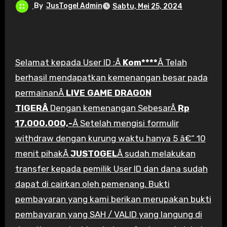
By
JusTogel Admin
Sabtu, Mei 25, 2024
Selamat kepada User ID :Â
Kom****
Â Telah
berhasil mendapatkan kemenangan besar pada
permainanÂ
LIVE GAME DRAGON
TIGERÂ
Dengan kemenangan SebesarÂ
Rp
17.000.000,-
Â Setelah mengisi formulir
withdraw dengan kurung waktu hanya 5 â€“ 10
menit pihakÂ
JUSTOGEL
Â sudah melakukan
transfer kepada pemilik User ID dan dana sudah
dapat di cairkan oleh pemenang. Bukti
pembayaran yang kami berikan merupakan bukti
pembayaran yang SAH / VALID yang langung di