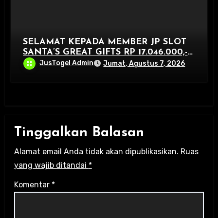
SELAMAT KEPADA MEMBER JP SLOT
SANTA’S GREAT GIFTS RP 17.046.000,-
LUNAS
JusTogel Admin
Jumat, Agustus 7, 2026
Tinggalkan Balasan
Alamat email Anda tidak akan dipublikasikan.
Ruas
yang wajib ditandai
*
Komentar
*