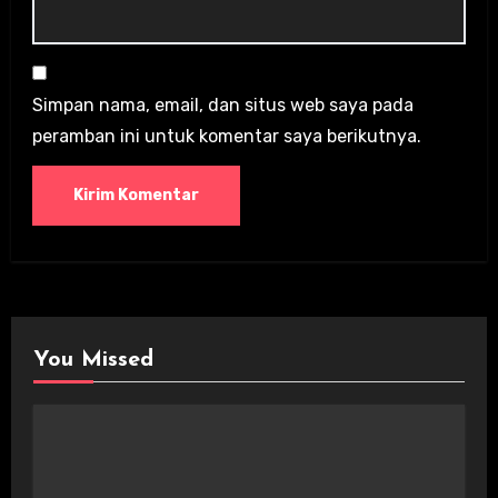
Simpan nama, email, dan situs web saya pada
peramban ini untuk komentar saya berikutnya.
You Missed