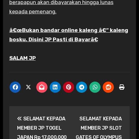
berapapun akan dibayarakan hingga lunas
kepada pemenang.
â€œBukan bandar online kaleng â€“ kaleng
bosku. Disini JP Pasti di Bayarâ€
SALAM JP
Navigasi
SELAMAT KEPADA
SELAMAT KEPADA
pos
MEMBER JP TOGEL
MEMBER JP SLOT
JAPAN Rp 17.000.000
GATES OF OLYMPUS