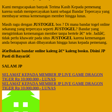
Kami mengucapakan banyak Terima Kasih Kepada pemenang
karena sudah mempercayakan kami sebagai Bandar Tepercaya yang
membayar semua kemenangan member hingga lunas.
Masih ragu dengan
JUSTOGEL
bos ? Di mana bandar togel online
sekarang yang terpercaya seperti
JUSTOGEL
? Bandar yang
mengirimkan kemenangan member tanpa bertele â€“ tele. Jadiâ€¦.
tidak perlu khawatir pada situs
JUSTOGEL
karena kemenangan
anda berapapun akan dibayarakan hingga lunas kepada pemenang.
â€œBukan bandar online kaleng â€“ kaleng bosku. Disini JP
Pasti di Bayarâ€
SALAM JP
Navigasi
SELAMAT KEPADA MEMBER JP LIVE GAME DRAGON
TIGER Rp 10.000.000,- LUNAS
pos
SELAMAT KEPADA MEMBER JP LIVE GAME DRAGON
TIGER Rp 10.000.000,- LUNAS