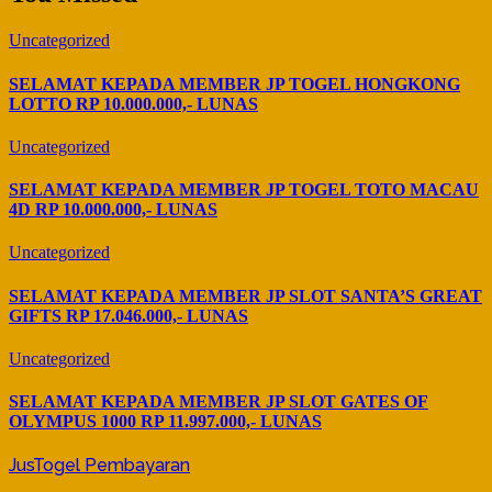
Uncategorized
SELAMAT KEPADA MEMBER JP TOGEL HONGKONG
LOTTO RP 10.000.000,- LUNAS
Uncategorized
SELAMAT KEPADA MEMBER JP TOGEL TOTO MACAU
4D RP 10.000.000,- LUNAS
Uncategorized
SELAMAT KEPADA MEMBER JP SLOT SANTA’S GREAT
GIFTS RP 17.046.000,- LUNAS
Uncategorized
SELAMAT KEPADA MEMBER JP SLOT GATES OF
OLYMPUS 1000 RP 11.997.000,- LUNAS
JusTogel Pembayaran