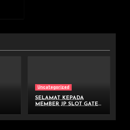
Uncategorized
SELAMAT KEPADA
MEMBER JP SLOT GATES
TS RP
OF OLYMPUS 1000 RP
11.997.000,- LUNAS