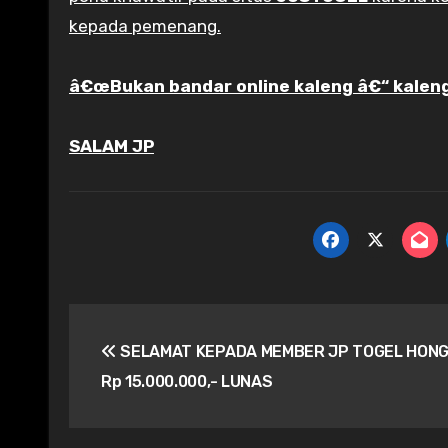
kepada pemenang.
â€œBukan bandar online kaleng â€“ kaleng b
SALAM JP
Navigasi
SELAMAT KEPADA MEMBER JP TOGEL HON
pos
Rp 15.000.000,- LUNAS