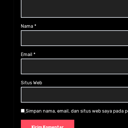
Nama
*
Email
*
Situs Web
Simpan nama, email, dan situs web saya pada p