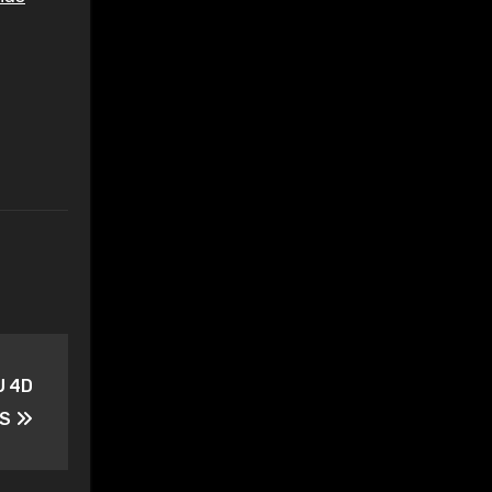
U 4D
AS