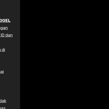
OGEL
ngan
 ID dan
 di
ai
idak
nas