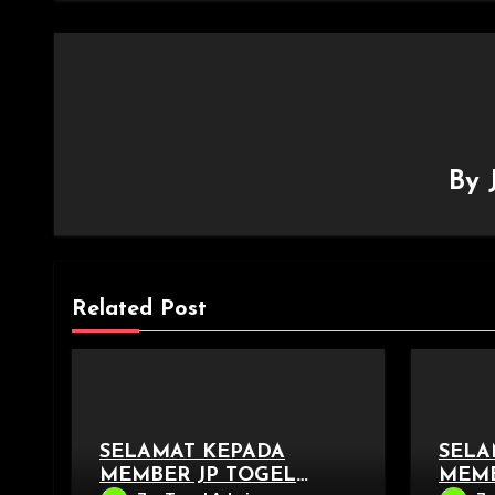
By
Related Post
SELAMAT KEPADA
SELA
MEMBER JP TOGEL
MEMB