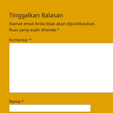
Tinggalkan Balasan
Alamat email Anda tidak akan dipublikasikan.
Ruas yang wajib ditandai
*
Komentar
*
Nama
*