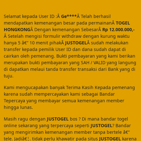
Selamat kepada User ID :Â
Ge****
Â Telah berhasil
mendapatkan kemenangan besar pada permainanÂ
TOGEL
HONGKONG
Â Dengan kemenangan SebesarÂ
Rp 12.000.000,-
Â Setelah mengisi formulir withdraw dengan kurung waktu
hanya 5 â€“ 10 menit pihakÂ
JUSTOGEL
Â sudah melakukan
transfer kepada pemilik User ID dan dana sudah dapat di
cairkan oleh pemenang. Bukti pembayaran yang kami berikan
merupakan bukti pembayaran yang SAH / VALID yang langung
di dapatkan melaui tanda transfer transaksi dari Bank yang di
tuju.
Kami mengucapakan banyak Terima Kasih Kepada pemenang
karena sudah mempercayakan kami sebagai Bandar
Tepercaya yang membayar semua kemenangan member
hingga lunas.
Masih ragu dengan
JUSTOGEL
bos ? Di mana bandar togel
online sekarang yang terpercaya seperti
JUSTOGEL
? Bandar
yang mengirimkan kemenangan member tanpa bertele â€“
tele. Jadiâ€¦. tidak perlu khawatir pada situs
JUSTOGEL
karena