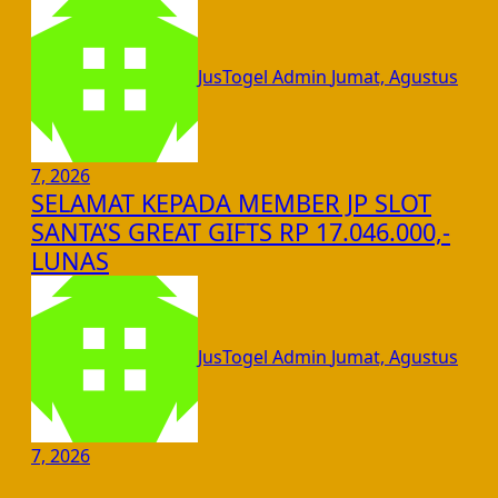
JusTogel Admin
Jumat, Agustus
7, 2026
SELAMAT KEPADA MEMBER JP SLOT
SANTA’S GREAT GIFTS RP 17.046.000,-
LUNAS
JusTogel Admin
Jumat, Agustus
7, 2026