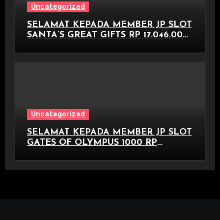
Uncategorized
SELAMAT KEPADA MEMBER JP SLOT
SANTA’S GREAT GIFTS RP 17.046.000,-
LUNAS
Uncategorized
SELAMAT KEPADA MEMBER JP SLOT
GATES OF OLYMPUS 1000 RP
11.997.000,- LUNAS