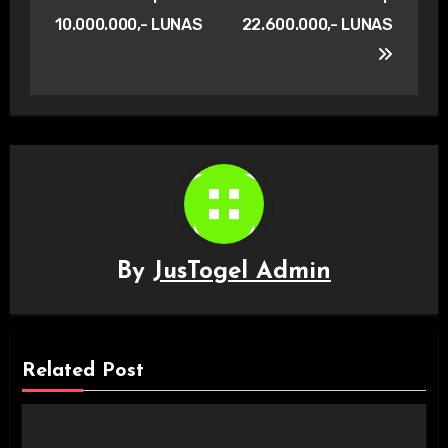
10.000.000,- LUNAS
22.600.000,- LUNAS
By
JusTogel Admin
Related Post