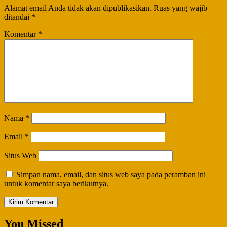
Alamat email Anda tidak akan dipublikasikan.
Ruas yang wajib
ditandai
*
Komentar
*
Nama
*
Email
*
Situs Web
Simpan nama, email, dan situs web saya pada peramban ini
untuk komentar saya berikutnya.
You Missed