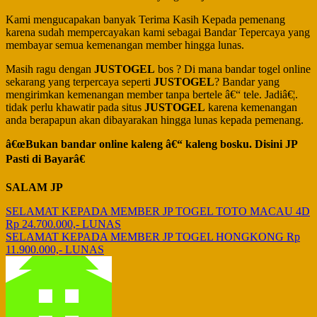
Kami mengucapakan banyak Terima Kasih Kepada pemenang
karena sudah mempercayakan kami sebagai Bandar Tepercaya yang
membayar semua kemenangan member hingga lunas.
Masih ragu dengan
JUSTOGEL
bos ? Di mana bandar togel online
sekarang yang terpercaya seperti
JUSTOGEL
? Bandar yang
mengirimkan kemenangan member tanpa bertele â€“ tele. Jadiâ€¦.
tidak perlu khawatir pada situs
JUSTOGEL
karena kemenangan
anda berapapun akan dibayarakan hingga lunas kepada pemenang.
â€œBukan bandar online kaleng â€“ kaleng bosku. Disini JP
Pasti di Bayarâ€
SALAM JP
Navigasi
SELAMAT KEPADA MEMBER JP TOGEL TOTO MACAU 4D
Rp 24.700.000,- LUNAS
pos
SELAMAT KEPADA MEMBER JP TOGEL HONGKONG Rp
11.900.000,- LUNAS