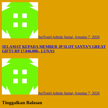
JusTogel Admin
Jumat, Agustus 7, 2026
SELAMAT KEPADA MEMBER JP SLOT SANTA’S GREAT
GIFTS RP 17.046.000,- LUNAS
JusTogel Admin
Jumat, Agustus 7, 2026
Tinggalkan Balasan