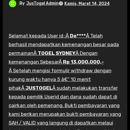
By
JusTogel Admin
Kamis, Maret 14, 2024
Selamat kepada User id :Â
Do****
Â Telah
berhasil mendapatkan kemenangan besar pada
permainanÂ
TOGEL SYDNEY
Â Dengan
kemenangan SebesarÂ
Rp 13.000.000,-
Â Setelah mengisi formulir withdraw dengan
kurung waktu hanya 5 â€“ 10 menit
pihakÂ
JUSTOGEL
Â sudah melakukan transfer
kepada pemilik Userid dan dana sudah dapat di
cairkan oleh pemenang. Bukti pembayaran yang
kami berikan merupakan bukti pembayaran yang
SAH / VALID yang langung di dapatkan melaui