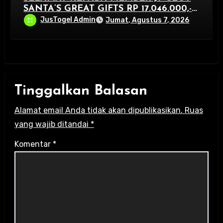
SANTA’S GREAT GIFTS RP 17.046.000,-
LUNAS
JusTogel Admin
Jumat, Agustus 7, 2026
Tinggalkan Balasan
Alamat email Anda tidak akan dipublikasikan.
Ruas
yang wajib ditandai
*
Komentar
*