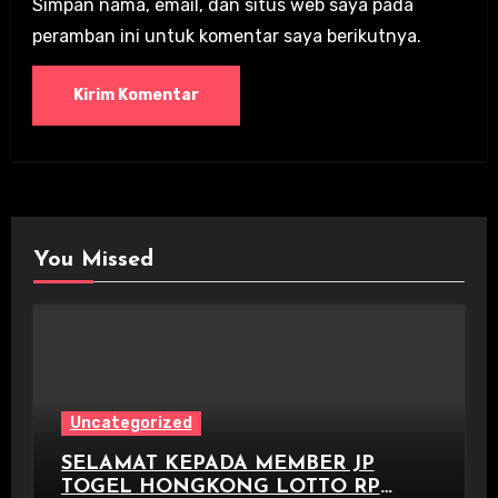
Simpan nama, email, dan situs web saya pada
peramban ini untuk komentar saya berikutnya.
You Missed
Uncategorized
SELAMAT KEPADA MEMBER JP
TOGEL HONGKONG LOTTO RP