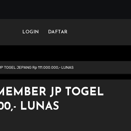
LOGIN
DAFTAR
 TOGEL JEPANG Rp 111.000.000,- LUNAS
MEMBER JP TOGEL
000,- LUNAS