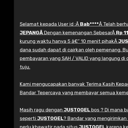
Selamat kepada User id :Â
Bab****
Â Telah ber
JEPANGÂ
Dengan kemenangan SebesarÂ
Rp 1
kurung waktu hanya 5 â€“ 10 menit pihakÂ
JU
dana sudah dapat di cairkan oleh pemenang. B
pembayaran yang SAH / VALID yang langung di d
tuju.
Kami mengucapakan banyak Terima Kasih Kep
Bandar Tepercaya yang membayar semua keme
Masih ragu dengan
JUSTOGEL
bos ? Di mana b
seperti
JUSTOGEL
? Bandar yang mengirimkan 
perlu khawatir pada situs
JUSTOGEL
karena ke