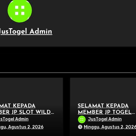
JusTogel Admin
MAT KEPADA
SELAMAT KEPADA
ER JP SLOT WILD
MEMBER JP TOGEL
NTY SHOWDOWN
HONGKONG LOTTO 
sTogel Admin
JusTogel Admin
.400.000,- LUNAS
10.000.000,- LUNAS
gu, Agustus 2, 2026
Minggu, Agustus 2, 202