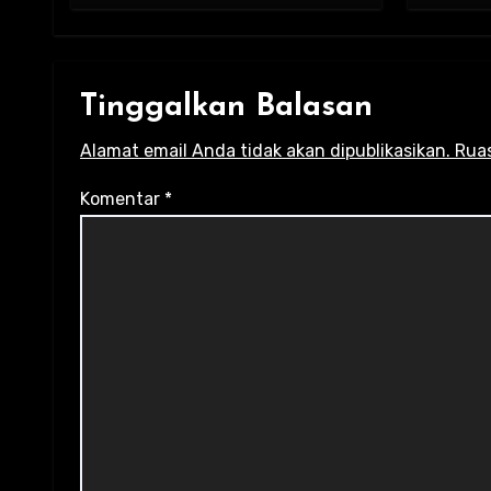
Tinggalkan Balasan
Alamat email Anda tidak akan dipublikasikan.
Ruas
Komentar
*