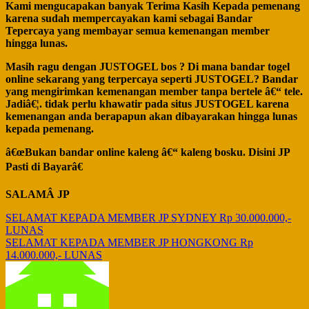
Kami mengucapakan banyak Terima Kasih Kepada pemenang
karena sudah mempercayakan kami sebagai Bandar
Tepercaya yang membayar semua kemenangan member
hingga lunas.
Masih ragu dengan JUSTOGEL bos ? Di mana bandar togel
online sekarang yang terpercaya seperti JUSTOGEL? Bandar
yang mengirimkan kemenangan member tanpa bertele â€“ tele.
Jadiâ€¦. tidak perlu khawatir pada situs JUSTOGEL karena
kemenangan anda berapapun akan dibayarakan hingga lunas
kepada pemenang.
â€œBukan bandar online kaleng â€“ kaleng bosku. Disini JP
Pasti di Bayarâ€
SALAMÂ JP
Navigasi
SELAMAT KEPADA MEMBER JP SYDNEY Rp 30.000.000,-
LUNAS
pos
SELAMAT KEPADA MEMBER JP HONGKONG Rp
14.000.000,- LUNAS