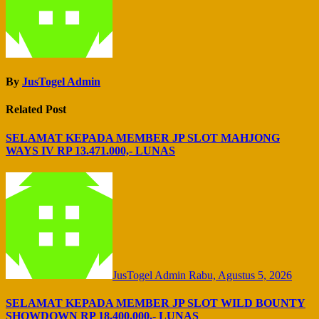
By
JusTogel Admin
Related Post
SELAMAT KEPADA MEMBER JP SLOT MAHJONG
WAYS IV RP 13.471.000,- LUNAS
JusTogel Admin
Rabu, Agustus 5, 2026
SELAMAT KEPADA MEMBER JP SLOT WILD BOUNTY
SHOWDOWN RP 18.400.000,- LUNAS